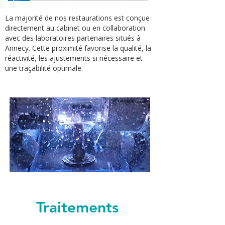
La majorité de nos restaurations est conçue
directement au cabinet ou en collaboration
avec des laboratoires partenaires situés à
Annecy. Cette proximité favorise la qualité, la
réactivité, les ajustements si nécessaire et
une traçabilité optimale.
Traitements