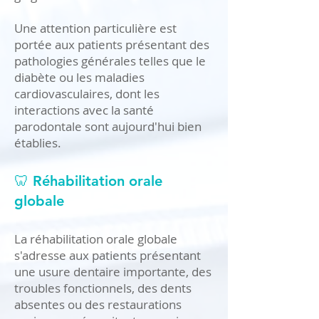
Une attention particulière est
portée aux patients présentant des
pathologies générales telles que le
diabète ou les maladies
cardiovasculaires, dont les
interactions avec la santé
parodontale sont aujourd'hui bien
établies.
🦷 Réhabilitation orale
globale
La réhabilitation orale globale
s'adresse aux patients présentant
une usure dentaire importante, des
troubles fonctionnels, des dents
absentes ou des restaurations