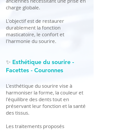
anciennes nécessitant une prise en
charge globale.
L'objectif est de restaurer
durablement la fonction
masticatoire, le confort et
l'harmonie du sourire.
​✨
Esthétique du sourire -
Facettes - Couronnes
L'esthétique du sourire vise à
harmoniser la forme, la couleur et
l'équilibre des dents tout en
préservant leur fonction et la santé
des tissus.
Les traitements proposés