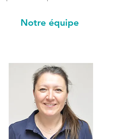
Notre équipe