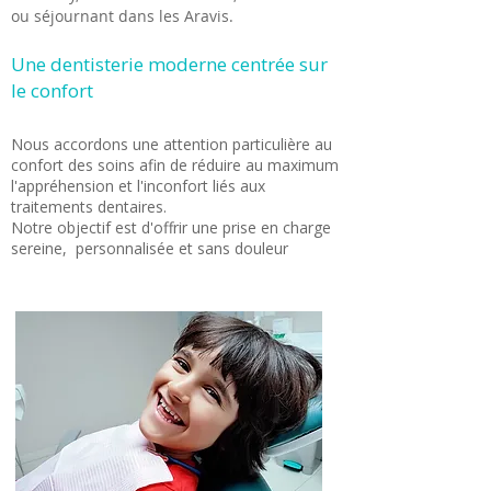
ou séjournant dans les Aravis.​
Une dentisterie moderne centrée sur
le confort
Nous accordons une attention particulière au
confort des soins afin de réduire au maximum
l'appréhension et l'inconfort liés aux
traitements dentaires.
Notre objectif est d'offrir une prise en charge
sereine, personnalisée et sans douleur