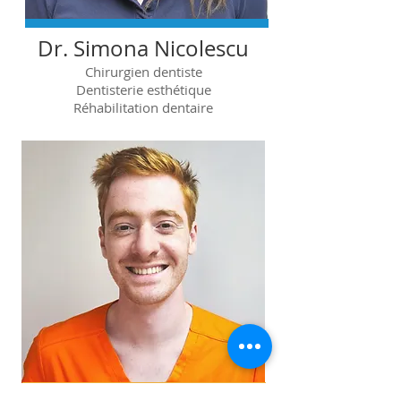
Dr. Simona Nicolescu
Chirurgien dentiste
Dentisterie esthétique
Réhabilitation dentaire