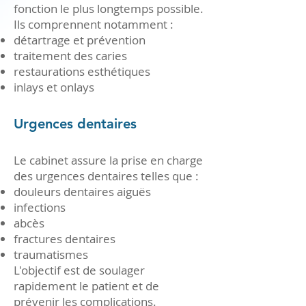
fonction le plus longtemps possible.
Ils comprennent notamment :
détartrage et prévention
traitement des caries
restaurations esthétiques
inlays et onlays
​​Urgences dentaires
Le cabinet assure la prise en charge
des urgences dentaires telles que :
douleurs dentaires aiguës
infections
abcès
fractures dentaires
traumatismes
L'objectif est de soulager
rapidement le patient et de
prévenir les complications.