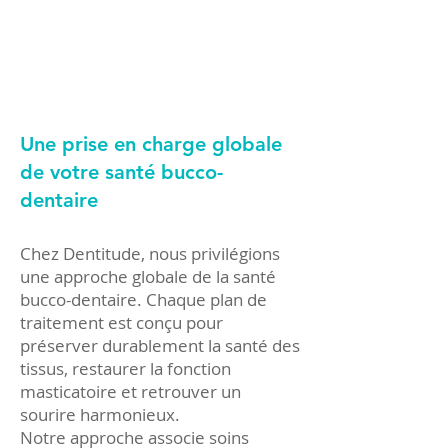
Une prise en charge globale
de votre santé bucco-
dentaire
Chez Dentitude, nous privilégions
une approche globale de la santé
bucco-dentaire. Chaque plan de
traitement est conçu pour
préserver durablement la santé des
tissus, restaurer la fonction
masticatoire et retrouver un
sourire harmonieux.
Notre approche associe soins