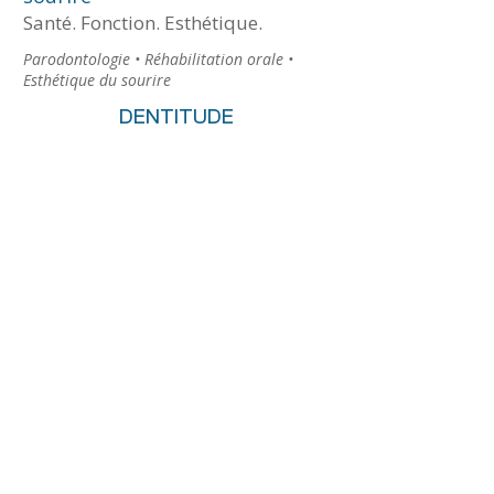
Santé. Fonction. Esthétique.
Parodontologie • Réhabilitation orale •
Esthétique du sourire
DENTITUDE