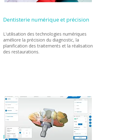
Dentisterie numérique et précision
L'utilisation des technologies numériques
améliore la précision du diagnostic, la
planification des traitements et la réalisation
des restaurations.
Fabrication locale et qualité