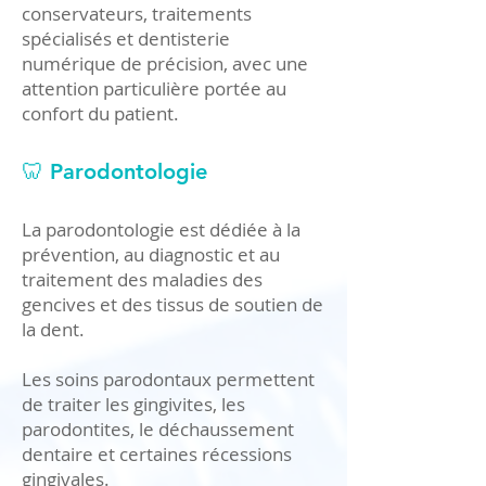
conservateurs, traitements
spécialisés et dentisterie
numérique de précision, avec une
attention particulière portée au
confort du patient.
🦷 Parodontologie
La parodontologie est dédiée à la
prévention, au diagnostic et au
traitement des maladies des
gencives et des tissus de soutien de
la dent.
Les soins parodontaux permettent
de traiter les gingivites, les
parodontites, le déchaussement
dentaire et certaines récessions
gingivales.