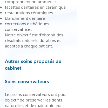
comprennent notamment :
facettes dentaires en céramique
restaurations céramiques
blanchiment dentaire
corrections esthétiques
conservatrices
Notre objectif est d'obtenir des
résultats naturels, durables et
adaptés à chaque patient.
Autres soins proposés au
cabinet
Soins conservateurs
Les soins conservateurs ont pour
objectif de préserver les dents
naturelles et de maintenir leur