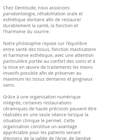
Chez Dentitude, nous associons
parodontologie, réhabilitation orale et
esthétique dentaire afin de restaurer
durablement la santé, la fonction et
l'harmonie du sourire.
Notre philosophie repose sur l'équilibre
entre santé des tissus, fonction masticatoire
et harmonie esthétique, avec une attention
particulière portée au confort des soins et à
la mise en œuvre de traitements les moins
invasifs possible afin de préserver au
maximum les tissus dentaires et gingivaux
sains.
Grâce à une organisation numérique
intégrée, certaines restaurations
céramiques de haute précision peuvent être
réalisées en une seule séance lorsque la
situation clinique le permet. Cette
organisation constitue un avantage
appréciable pour les patients venant
d'Annecy, de la vallée de l'Arve, de Genève