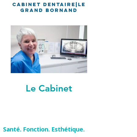
CABINET DENTAIRE|LE
GRAND BORNAND
Le Cabinet
Santé. Fonction. Esthétique.